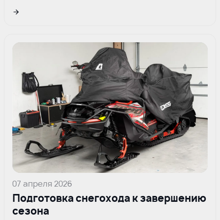
Подрбнее
07 апреля 2026
Подготовка снегохода к завершению
сезона