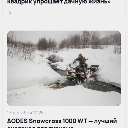
квадрик упрощает дачную жизнь»
Подрбнее
17 декабря 2025
AODES Snowcross 1000 WT — лучший