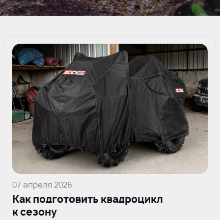
07 апреля 2026
Как подготовить квадроцикл
к сезону