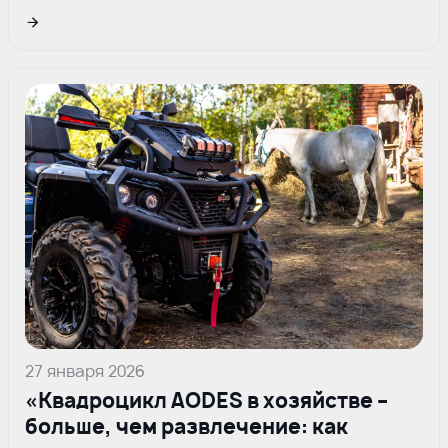
Подрбнее
27 января 2026
«Квадроцикл AODES в хозяйстве –
больше, чем развлечение: как