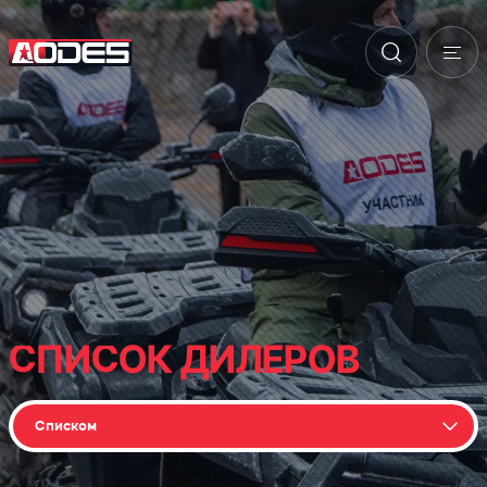
СПИСОК ДИЛЕРОВ
Списком