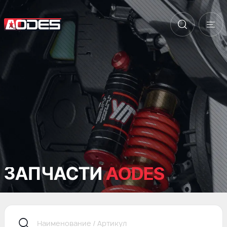
ЗАПЧАСТИ
AODES