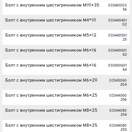
Болт с внутренним шестигранником M10×35
033461003
56
Болт с внутренним шестигранником M4*10
033440401
02
Болт с внутренним шестигранником M5×12
033440501
25
Болт с внутренним шестигранником M6×16
033440601
62
Болт с внутренним шестигранником M6×16
033450601
64
Болт с внутренним шестигранником M6×20
03345060
204
Болт с внутренним шестигранником M6×25
03344060
256
Болт с внутренним шестигранником M8×25
03344080
254
Болт с внутренним шестигранником M8×25
03344080
255