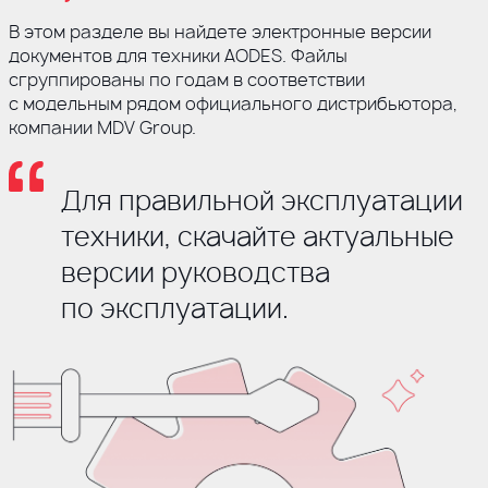
В этом разделе вы найдете электронные версии
документов для техники AODES. Файлы
сгруппированы по годам в соответствии
с модельным рядом официального дистрибьютора,
компании MDV Group.
Для правильной эксплуатации
техники, скачайте актуальные
версии руководства
по эксплуатации.