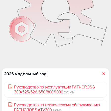
2026 модельный год
Руководство по эксплуатации PATHCROSS
300/525/626/650/800/1000
2,03Mb
Руководство по техническому обслуживанию
PATHCROSS ATV300
1,41Mb