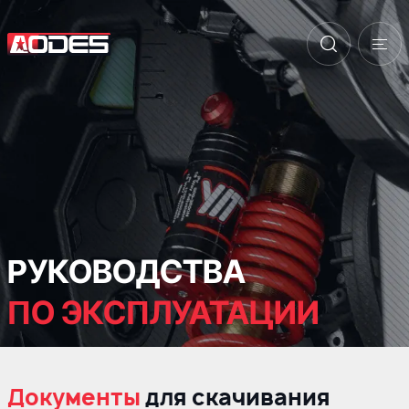
РУКОВОДСТВА
ПО ЭКСПЛУАТАЦИИ
Документы
для скачивания