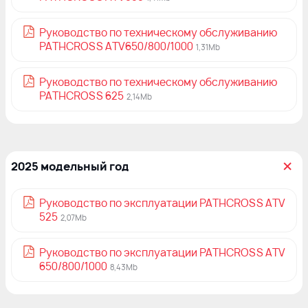
Руководство по техническому обслуживанию
PATHCROSS ATV650/800/1000
1,31Mb
Руководство по техническому обслуживанию
PATHCROSS 625
2,14Mb
2025 модельный год
Руководство по эксплуатации PATHCROSS ATV
525
2,07Mb
Руководство по эксплуатации PATHCROSS ATV
650/800/1000
8,43Mb