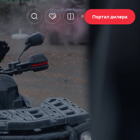
Портал дилера