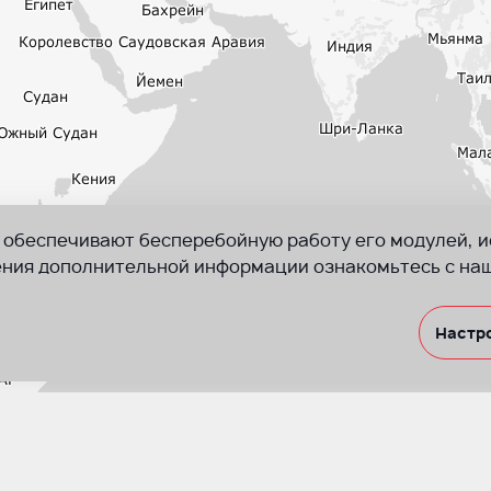
и обеспечивают бесперебойную работу его модулей, 
чения дополнительной информации ознакомьтесь с на
Настр