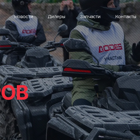
Новости
Дилеры
Запчасти
Контакты
РОВ