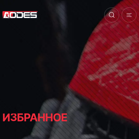
ИЗБРАННОЕ