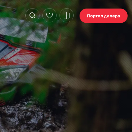
Портал дилера