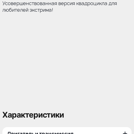
Усовершенствованная версия квадроцикла для
любителей экстрима!
Характеристики
Двигатель и трансмиссия