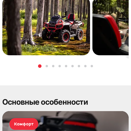
Основные особенности
Комфорт