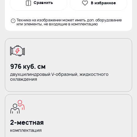
Сравнить
В избранное
Техника на изображении может иметь доп. оборудование
или элементы, не входящие в комплектацию
976 куб. см
двухцилиндровый V-образный, жидкостного
охлаждения
2-местная
комплектация