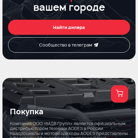
вашем городе
Найти дилера
Сообщество в телеграм
Покупка
Компания ООО «МДВ Групп» является официальным
дистрибьютором техники AODES в России.
Квадроциклы и мотовездеходы AODES представлены