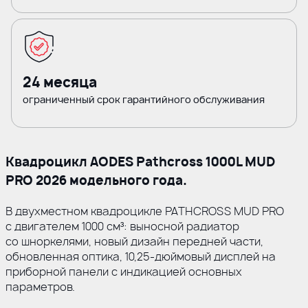
24 месяца
ограниченный срок гарантийного обслуживания
Квадроцикл AODES Pathcross 1000L MUD
PRO 2026 модельного года.
В двухместном квадроцикле PATHCROSS MUD PRO
с двигателем 1000 см³: выносной радиатор
со шноркелями, новый дизайн передней части,
обновленная оптика, 10,25-дюймовый дисплей на
приборной панели с индикацией основных
параметров.