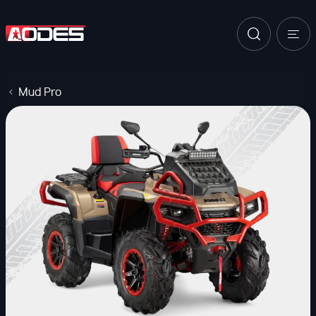
Mud Pro