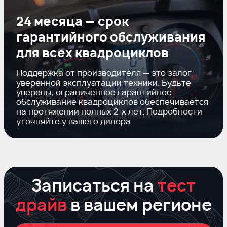
24 месяца — срок
гарантийного обслуживания
для всех квадроциклов
Поддержка от производителя — это залог
уверенной эксплуатации техники. Будьте
уверены, ограниченное гарантийное
обслуживание квадроциклов обеспечивается
на протяжении полных
2-х
лет. Подробности
уточняйте у вашего дилера.
Записаться на
тест
драйв
в вашем регионе