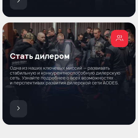
Стать дилером
Одна из наших ключевых миссий — развивать
стабильную и конкурентноспособную дилерскую
сеть. Узнайте подробнее о всех возможностях
и перспективах развития дилерской сети AODES.