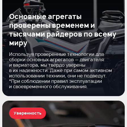
Основные агрегаты
проверены временем и
тысячами райдеров по всему
миру
Используя проверенные технологии для
сборки основных агрегатов — двигателя
и вариатора, мы твердо уверены
в их надежности. Даже при самом активном
использовании техники, они не подведут.
*При соблюдении правил эксплуатации
и своевременного обслуживания.
Уверенность