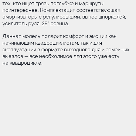
тех, кто ищет грязь поглубже и маршруты
поинтереснее. Комплектация соответствующая:
амортизаторы с регулировками, вынос шноркелей,
усилитель руля, 28" резина.
Данная модель подарит комфорт и эмоции как
начинающим квадроциклистам, так и для
эксплуатации в формате выходного дня и семейных
выездов — все необходимое для этого уже есть
на квадроцикле.