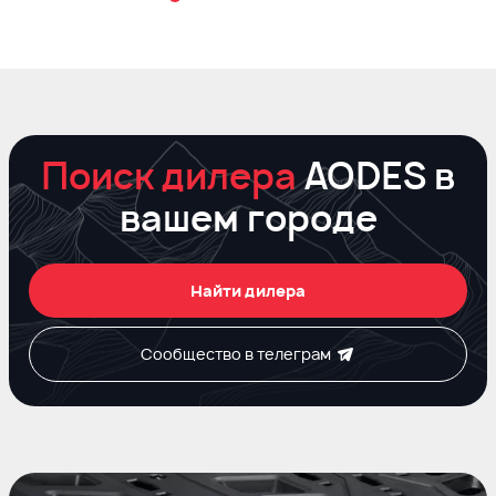
Поиск дилера
AODES в
вашем городе
Найти дилера
Сообщество в телеграм