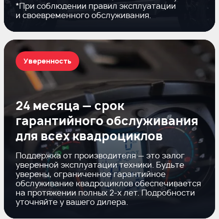
*При соблюдении правил эксплуатации
и своевременного обслуживания.
Уверенность
24 месяца — срок
гарантийного обслуживания
для всех квадроциклов
Поддержка от производителя — это залог
уверенной эксплуатации техники. Будьте
уверены, ограниченное гарантийное
обслуживание квадроциклов обеспечивается
на протяжении полных
2-х
лет. Подробности
уточняйте у вашего дилера.