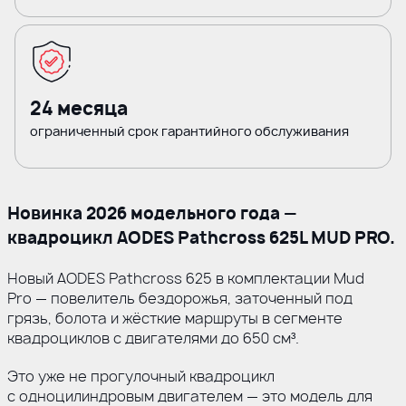
24 месяца
ограниченный срок гарантийного обслуживания
Новинка 2026 модельного года —
квадроцикл AODES Pathcross 625L MUD PRO.
Новый AODES Pathcross 625 в комплектации Mud
Pro — повелитель бездорожья, заточенный под
грязь, болота и жёсткие маршруты в сегменте
квадроциклов с двигателями до 650 см³.
Это уже не прогулочный квадроцикл
с одноцилиндровым двигателем — это модель для