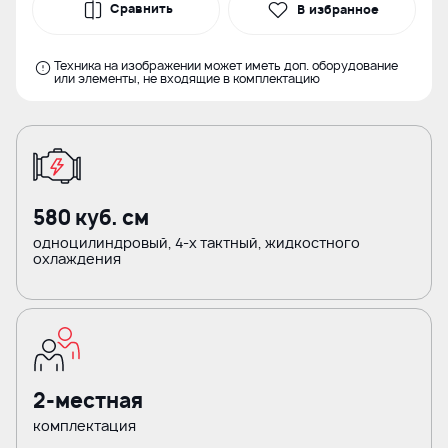
Сравнить
В избранное
Техника на изображении может иметь доп. оборудование
или элементы, не входящие в комплектацию
580 куб. см
одноцилиндровый, 4-х тактный, жидкостного
охлаждения
2-местная
комплектация