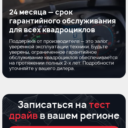
24 месяца — срок
гарантийного обслуживания
для всех квадроциклов
Поддержка от производителя — это залог
уверенной эксплуатации техники. Будьте
уверены, ограниченное гарантийное
обслуживание квадроциклов обеспечивается
на протяжении полных
2-х
лет. Подробности
уточняйте у вашего дилера.
Записаться на
тест
драйв
в вашем регионе