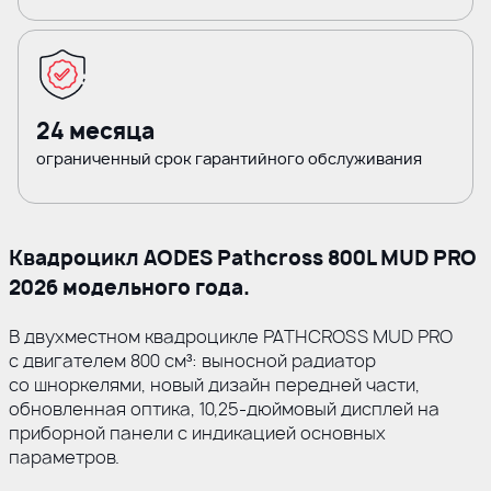
24 месяца
ограниченный срок гарантийного обслуживания
Квадроцикл AODES Pathcross 800L MUD PRO
2026 модельного года.
В двухместном квадроцикле PATHCROSS MUD PRO
с двигателем 800 см³: выносной радиатор
со шноркелями, новый дизайн передней части,
обновленная оптика, 10,25-дюймовый дисплей на
приборной панели с индикацией основных
параметров.