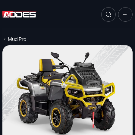
Mud Pro