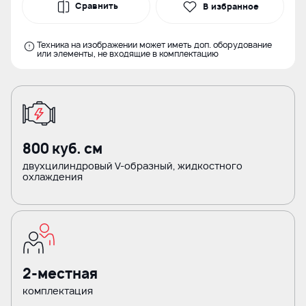
Сравнить
В избранное
Техника на изображении может иметь доп. оборудование
или элементы, не входящие в комплектацию
800 куб. см
двухцилиндровый V-образный, жидкостного
охлаждения
2-местная
комплектация