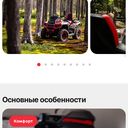
Основные особенности
Комфорт