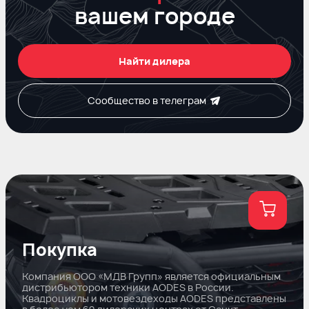
вашем городе
Найти дилера
Сообщество в телеграм
Покупка
Компания ООО «МДВ Групп» является официальным
дистрибьютором техники AODES в России.
Квадроциклы и мотовездеходы AODES представлены