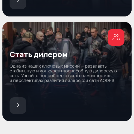
Стать дилером
Одна из наших ключевых миссий — развивать
стабильную и конкурентноспособную дилерскую
сеть. Узнайте подробнее о всех возможностях
и перспективах развития дилерской сети AODES.