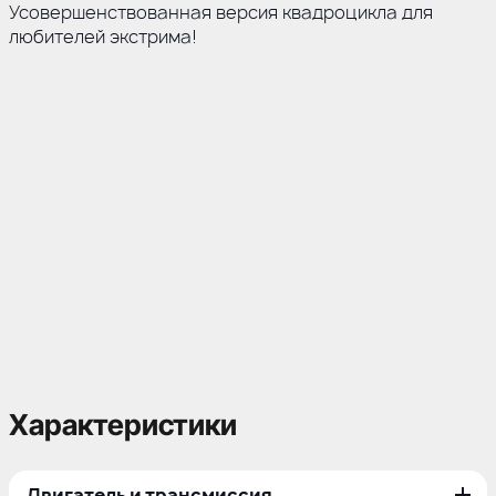
Усовершенствованная версия квадроцикла для
любителей экстрима!
Характеристики
Двигатель и трансмиссия