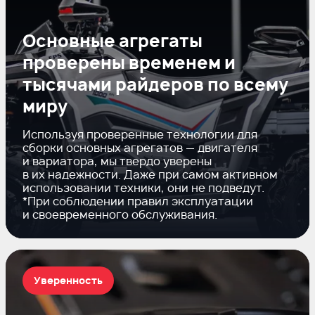
Основные агрегаты
проверены временем и
тысячами райдеров по всему
миру
Используя проверенные технологии для
сборки основных агрегатов — двигателя
и вариатора, мы твердо уверены
в их надежности. Даже при самом активном
использовании техники, они не подведут.
*При соблюдении правил эксплуатации
и своевременного обслуживания.
Уверенность