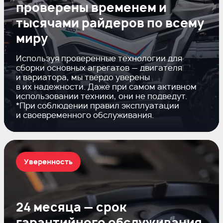
проверены временем и
тысячами райдеров по всему
миру
Используя проверенные технологии для
сборки основных агрегатов — двигателя
и вариатора, мы твердо уверены
в их надежности. Даже при самом активном
использовании техники, они не подведут.
*При соблюдении правил эксплуатации
и своевременного обслуживания.
Уверенность
24 месяца — срок
гарантийного обслуживания