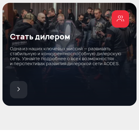
Стать дилером
Одна из наших ключевых миссий — развивать
стабильную и конкурентноспособную дилерскую
сеть. Узнайте подробнее о всех возможностях
и перспективах развития дилерской сети AODES.