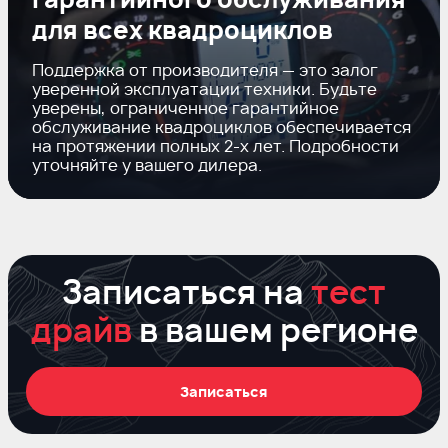
для всех квадроциклов
Поддержка от производителя — это залог
уверенной эксплуатации техники. Будьте
уверены, ограниченное гарантийное
обслуживание квадроциклов обеспечивается
на протяжении полных
2-х
лет. Подробности
уточняйте у вашего дилера.
Записаться на
тест
драйв
в вашем регионе
Записаться