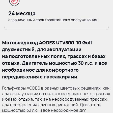
24 месяца
ограниченный срок гарантийного обслуживания
Мотовездеход AODES
UTV300-10
Golf
двухместный, для эксплуатации
на подготовленных полях, трассах и базах
отдыха. Двигатель мощностью 30 л.с. и все
необходимое для комфортного
передвижения с пассажирами.
Гольф-кары
AODES в разных цветовых решениях, как
для эксплуатации на подготовленных полях, трассах
и базах отдыха, так и на необородуванных трассах,
для преодоления длинных дистанций. Двигатель
мощностью 30 л.с. и все необходимое для