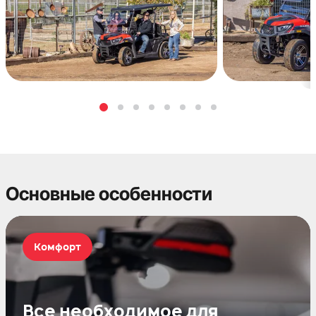
Основные особенности
Комфорт
Все необходимое для