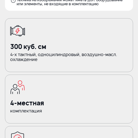
или элементы, не входящие в комплектацию
300 куб. см
4-х тактный, одноцилиндровый, воздушно-масл.
охлаждение
4-местная
комплектация