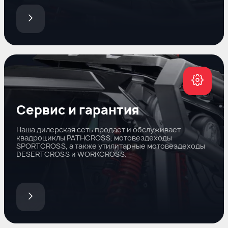
Сервис и гарантия
Наша дилерская сеть продает и обслуживает
квадроциклы PATHCROSS, мотовездеходы
SPORTCROSS, а также утилитарные мотовездеходы
DESERTCROSS и WORKCROSS.