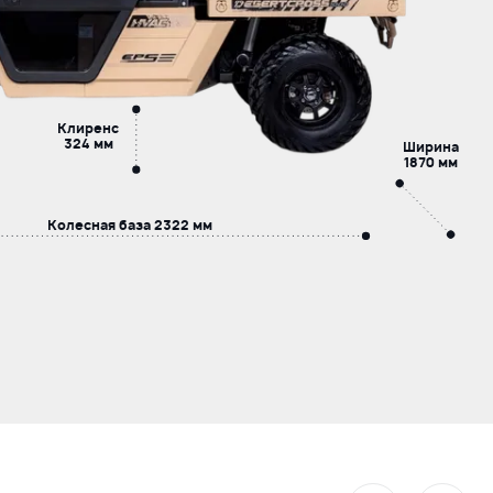
Клиренс
324 мм
Ширина
1870 мм
Колесная база
2322 мм