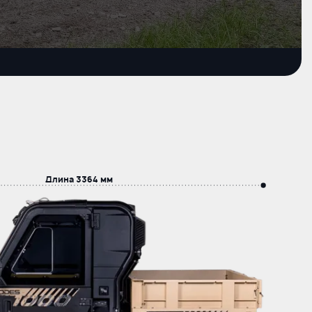
Длина
3364 мм