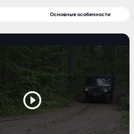
Основные особенности