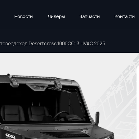
Новости
Дилеры
Запчасти
Контакты
товездеход Desertcross 1000CC-3 HVAC 2025