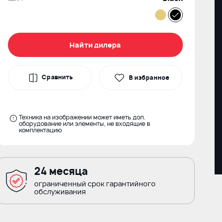
Найти дилера
Сравнить
В избранное
Техника на изображении может иметь доп.
оборудование или элементы, не входящие в
комплектацию
24 месяца
ограниченный срок гарантийного
обслуживания