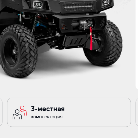
3-местная
комплектация