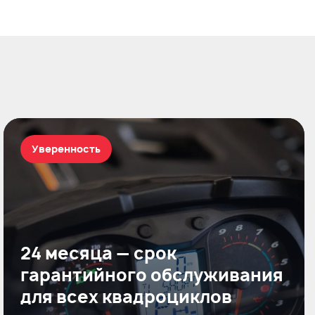
Уверенность
24 месяца — срок
гарантийного обслуживания
для всех квадроциклов