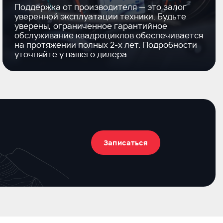
Поддержка от производителя — это залог
уверенной эксплуатации техники. Будьте
уверены, ограниченное гарантийное
обслуживание квадроциклов обеспечивается
на протяжении полных
2-х
лет. Подробности
уточняйте у вашего дилера.
Записаться