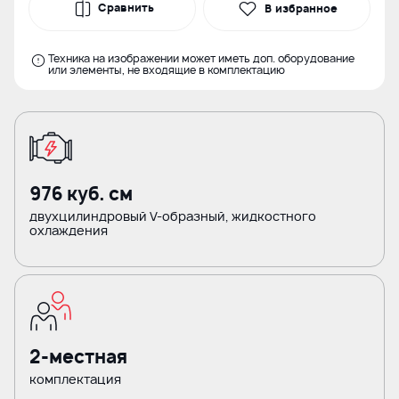
Сравнить
В избранное
Техника на изображении может иметь доп. оборудование
или элементы, не входящие в комплектацию
976 куб. см
двухцилиндровый V-образный, жидкостного
охлаждения
2-местная
комплектация