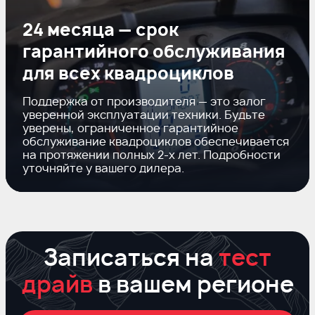
24 месяца — срок
гарантийного обслуживания
для всех квадроциклов
Поддержка от производителя — это залог
уверенной эксплуатации техники. Будьте
уверены, ограниченное гарантийное
обслуживание квадроциклов обеспечивается
на протяжении полных
2-х
лет. Подробности
уточняйте у вашего дилера.
Записаться на
тест
драйв
в вашем регионе