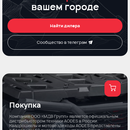
вашем городе
Найти дилера
Сообщество в телеграм
Покупка
Компания ООО «МДВ Групп» является официальным
дистрибьютором техники AODES в России.
Квадроциклы и мотовездеходы AODES представлены