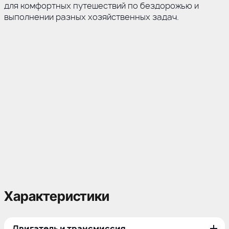
для комфортных путешествий по бездорожью и
выполнении разных хозяйственных задач.
Характеристики
Двигатель и трансмиссия