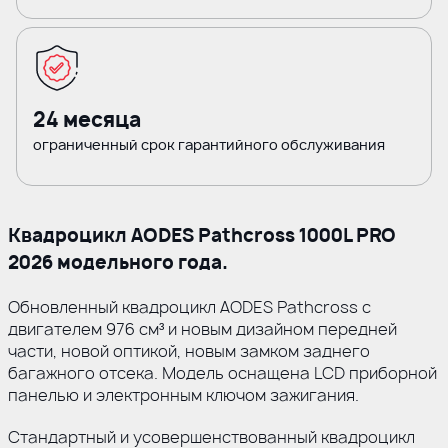
24 месяца
ограниченный срок гарантийного обслуживания
Квадроцикл AODES Pathcross 1000L PRO
2026 модельного года.
Обновленный квадроцикл AODES Pathcross с
двигателем 976 см³ и новым дизайном передней
части, новой оптикой, новым замком заднего
багажного отсека. Модель оснащена LCD приборной
панелью и электронным ключом зажигания.
Стандартный и усовершенствованный квадроцикл