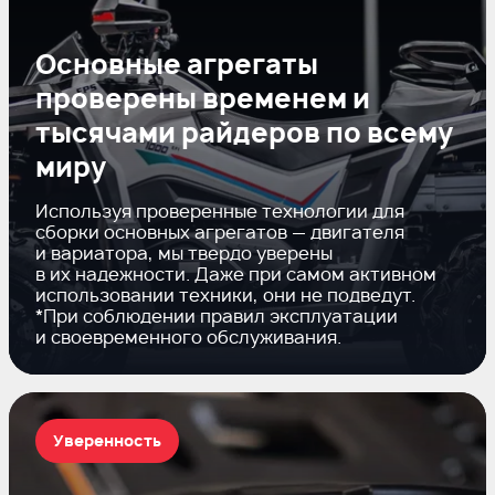
Основные агрегаты
проверены временем и
тысячами райдеров по всему
миру
Используя проверенные технологии для
сборки основных агрегатов — двигателя
и вариатора, мы твердо уверены
в их надежности. Даже при самом активном
использовании техники, они не подведут.
*При соблюдении правил эксплуатации
и своевременного обслуживания.
Уверенность