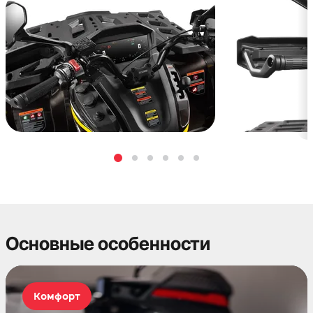
Основные особенности
Комфорт