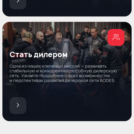
Стать дилером
Одна из наших ключевых миссий — развивать
стабильную и конкурентноспособную дилерскую
сеть. Узнайте подробнее о всех возможностях
и перспективах развития дилерской сети AODES.