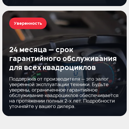
Уверенность
24 месяца — срок
гарантийного обслуживания
для всех квадроциклов
Поддержка от производителя — это залог
уверенной эксплуатации техники. Будьте
уверены, ограниченное гарантийное
обслуживание квадроциклов обеспечивается
на протяжении полных
2-х
лет. Подробности
уточняйте у вашего дилера.