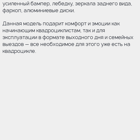
усиленный бампер, лебедку, зеркала заднего вида,
фаркоп, алюминиевые диски.
Данная модель подарит комфорт и эмоции как
начинающим квадроциклистам, так и для
эксплуатации в формате выходного дня и семейных
выездов — все необходимое для этого уже есть на
квадроцикле.