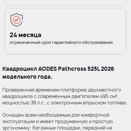
24 месяца
ограниченный срок гарантийного обслуживания
Квадроцикл AODES Pathcross 525L 2026
модельного года.
Проверенная временем платформа двухместного
квадроцикла с современным двигателем 495 см³,
мощностью 38 л.с., с электронным впрыском топлива.
Оснащен всем необходимым для комфортной
эксплуатации и имеет продуманную и простую
эргономику: багажные площадки, передний не