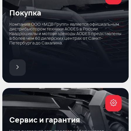
Покупка
Компания ООО «МДВ Групп» является официальным
дистрибьютором техники AODES в России.
Квадроциклы и мотовездеходы AODES представлены
в более чем 60 дилерских центрах от Санкт-
Петербурга до Сахалина.
Сервис и гарантия