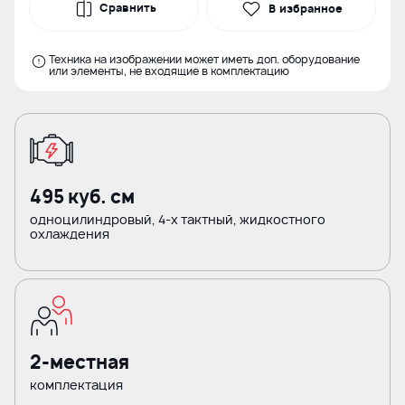
Сравнить
В избранное
Техника на изображении может иметь доп. оборудование
или элементы, не входящие в комплектацию
495 куб. см
одноцилиндровый, 4-х тактный, жидкостного
охлаждения
2-местная
комплектация