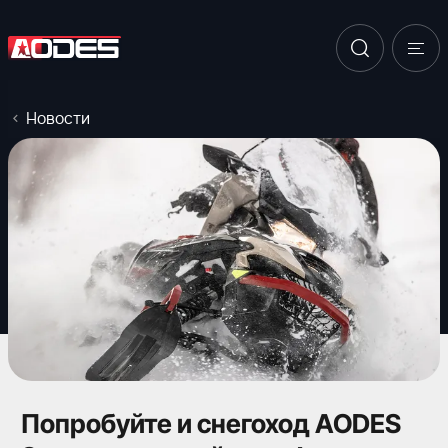
Новости
Попробуйте и снегоход AODES