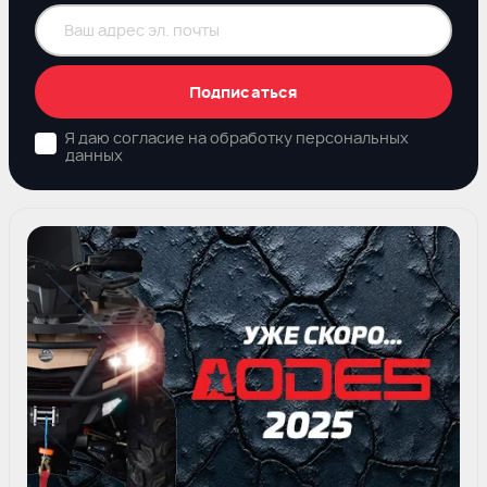
Подписаться
Я даю согласие на обработку персональных
данных