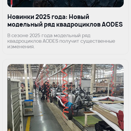
Новинки 2025 года: Новый
модельный ряд квадроциклов AODES
В сезоне 2025 года модельный ряд
квадроциклов AODES получит существенные
изменения.