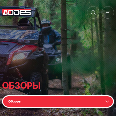
ОБЗОРЫ
Обзоры