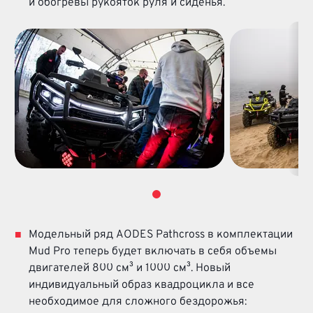
и обогревы рукояток руля и сиденья.
Модельный ряд AODES Pathcross в комплектации
Mud Pro теперь будет включать в себя объемы
двигателей 800 см³ и 1000 см³. Новый
индивидуальный образ квадроцикла и все
необходимое для сложного бездорожья: