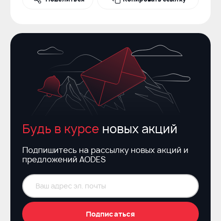
Вконтакте
Будь в курсе
новых акций
Подпишитесь на рассылку новых акций и
предложений AODES
Подписаться