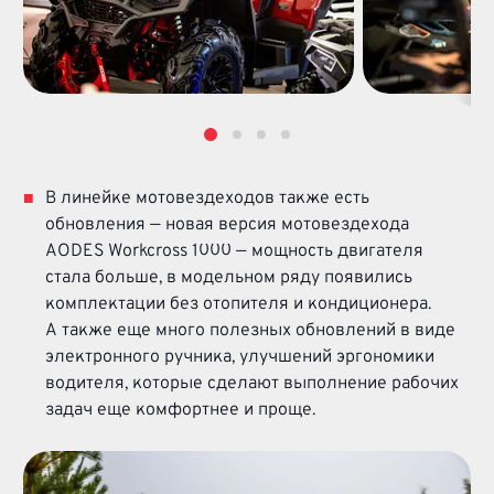
В линейке мотовездеходов также есть
обновления — новая версия мотовездехода
AODES Workcross 1000 — мощность двигателя
стала больше, в модельном ряду появились
комплектации без отопителя и кондиционера.
А также еще много полезных обновлений в виде
электронного ручника, улучшений эргономики
водителя, которые сделают выполнение рабочих
задач еще комфортнее и проще.