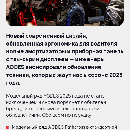
Новый современный дизайн,
обновленная эргономика для водителя,
новые амортизаторы и приборная панель
с
тач-скрин
дисплеем — инженеры
AODES анонсировали обновления
техники, которые ждут нас в сезоне 2026
года.
Модельный ряд AODES 2026 года не станет
исключением и снова порадует любителей
бренда интересными и технологичными
обновлениями. Обо всем по порядку:
Модельный ряд AODES Pathcross в стандартной