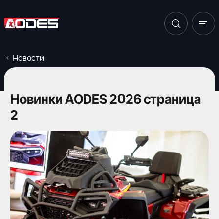
Новости
Новинки AODES 2026 страница
2