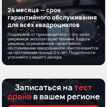
24 месяца — срок
гарантийного обслуживания
для всех квадроциклов
Поддержка от производителя — это залог
уверенной эксплуатации техники. Будьте
уверены, ограниченное гарантийное
обслуживание квадроциклов обеспечивается
на протяжении полных
2-х
лет. Подробности
уточняйте у вашего дилера.
Записаться на
тест
драйв
в вашем регионе