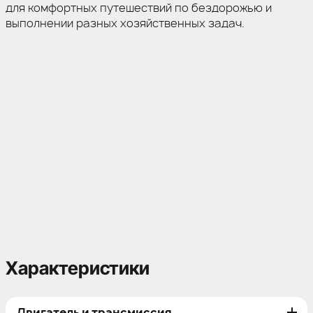
для комфортных путешествий по бездорожью и
выполнении разных хозяйственных задач.
Характеристики
Двигатель и трансмиссия