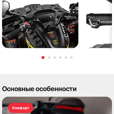
Основные особенности
Комфорт