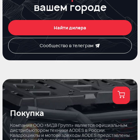
вашем городе
Найти дилера
Сообщество в телеграм
Покупка
Компания ООО «МДВ Групп» является официальным
дистрибьютором техники AODES в России.
Квадроциклы и мотовездеходы AODES представлены