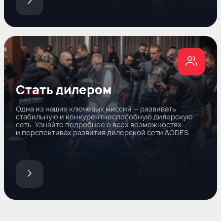
Стать дилером
Одна из наших ключевых миссий — развивать
стабильную и конкурентноспособную дилерскую
сеть. Узнайте подробнее о всех возможностях
и перспективах развития дилерской сети AODES.