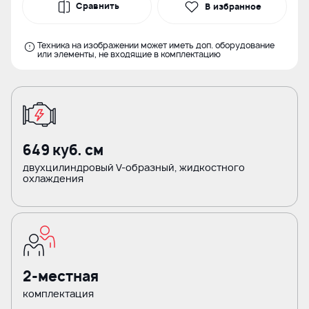
Сравнить
В избранное
Техника на изображении может иметь доп. оборудование
или элементы, не входящие в комплектацию
649 куб. см
двухцилиндровый V-образный, жидкостного
охлаждения
2-местная
комплектация