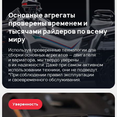
Основные агрегаты
проверены временем и
тысячами райдеров по всему
миру
Используя проверенные технологии для
сборки основных агрегатов — двигателя
и вариатора, мы твердо уверены
в их надежности. Даже при самом активном
использовании техники, они не подведут.
*При соблюдении правил эксплуатации
и своевременного обслуживания.
Уверенность