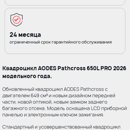
24 месяца
ограниченный срок гарантийного обслуживания
Квадроцикл AODES Pathcross 650L PRO 2026
модельного года.
Обновленный квадроцикл AODES Pathcross с
двигателем 649 см³ и новым дизайном передней
части, новой оптикой, новым замком заднего
багажного отсека. Модель оснащена LCD приборной
панелью и электронным ключом зажигания.
Стандартный и усовершенствованный квадроцикл