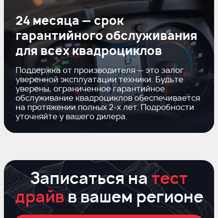
24 месяца — срок
гарантийного обслуживания
для всех квадроциклов
Поддержка от производителя — это залог
уверенной эксплуатации техники. Будьте
уверены, ограниченное гарантийное
обслуживание квадроциклов обеспечивается
на протяжении полных
2-х
лет. Подробности
уточняйте у вашего дилера.
Записаться на
тест
драйв
в вашем регионе