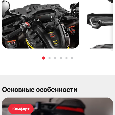
Основные особенности
Комфорт