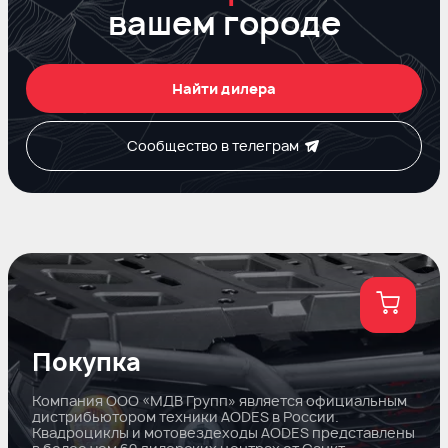
вашем городе
Найти дилера
Сообщество в телеграм
Покупка
Компания ООО «МДВ Групп» является официальным
дистрибьютором техники AODES в России.
Квадроциклы и мотовездеходы AODES представлены