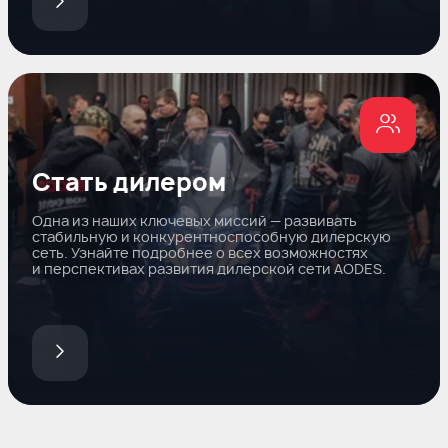
Стать дилером
Одна из наших ключевых миссий — развивать
стабильную и конкурентноспособную дилерскую
сеть. Узнайте подробнее о всех возможностях
и перспективах развития дилерской сети AODES.