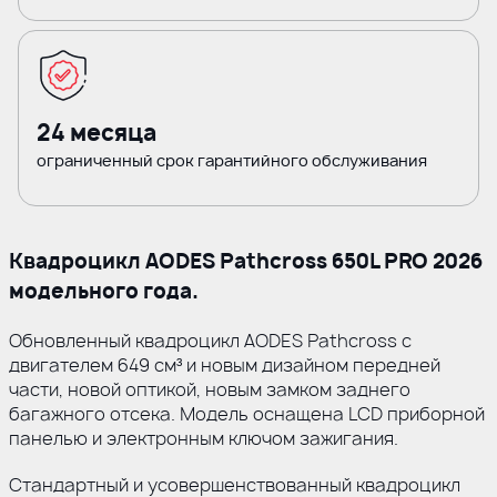
24 месяца
ограниченный срок гарантийного обслуживания
Квадроцикл AODES Pathcross 650L PRO 2026
модельного года.
Обновленный квадроцикл AODES Pathcross с
двигателем 649 см³ и новым дизайном передней
части, новой оптикой, новым замком заднего
багажного отсека. Модель оснащена LCD приборной
панелью и электронным ключом зажигания.
Стандартный и усовершенствованный квадроцикл