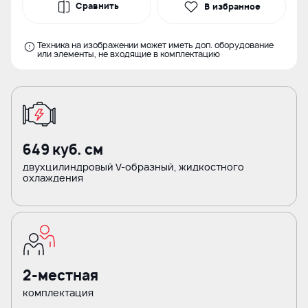
Сравнить
В избранное
Техника на изображении может иметь доп. оборудование
или элементы, не входящие в комплектацию
649 куб. см
двухцилиндровый V-образный, жидкостного
охлаждения
2-местная
комплектация