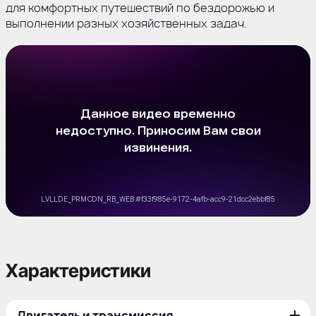
для комфортных путешествий по бездорожью и
выполнении разных хозяйственных задач.
Характеристики
Двигатель и трансмиссия