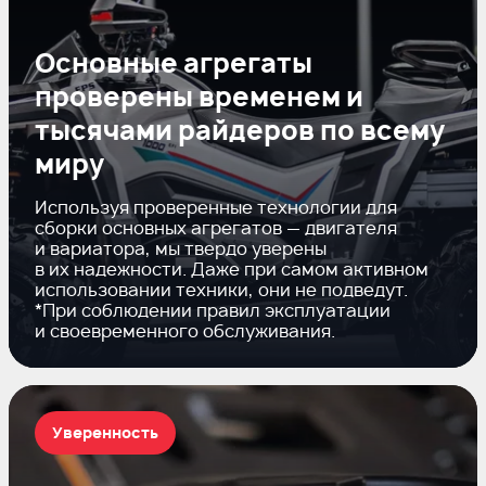
Основные агрегаты
проверены временем и
тысячами райдеров по всему
миру
Используя проверенные технологии для
сборки основных агрегатов — двигателя
и вариатора, мы твердо уверены
в их надежности. Даже при самом активном
использовании техники, они не подведут.
*При соблюдении правил эксплуатации
и своевременного обслуживания.
Уверенность