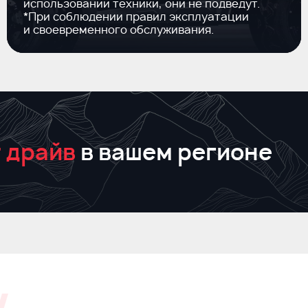
использовании техники, они не подведут.
*При соблюдении правил эксплуатации
и своевременного обслуживания.
 драйв
в вашем регионе