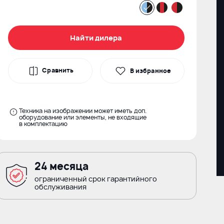
Найти дилера
Сравнить
В избранное
Техника на изображении может иметь доп.
оборудование или элементы, не входящие
в комплектацию
24 месяца
ограниченный срок гарантийного
обслуживания