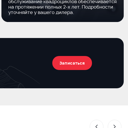
обслуживание квадроциклов обеспечивается
на протяжении полных
2-х
лет. Подробности
уточняйте у вашего дилера.
Записаться