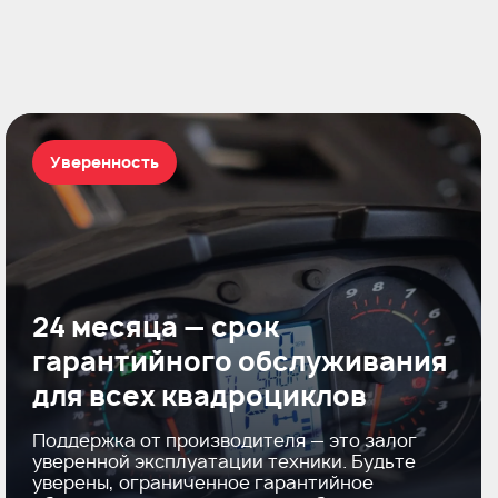
Уверенность
24 месяца — срок
гарантийного обслуживания
для всех квадроциклов
Поддержка от производителя — это залог
уверенной эксплуатации техники. Будьте
уверены, ограниченное гарантийное