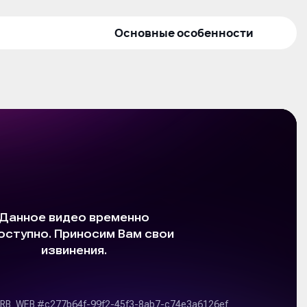
Основные особенности