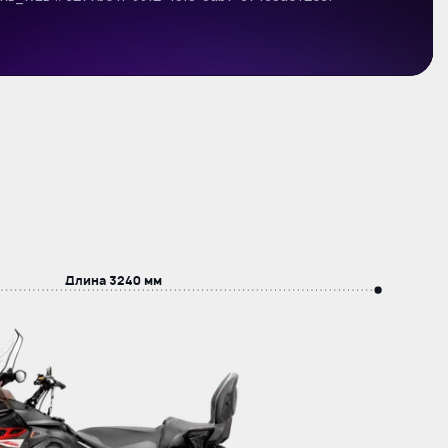
Длина
3240 мм