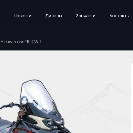
Новости
Дилеры
Запчасти
Контакты
 Snowcross 900 WT