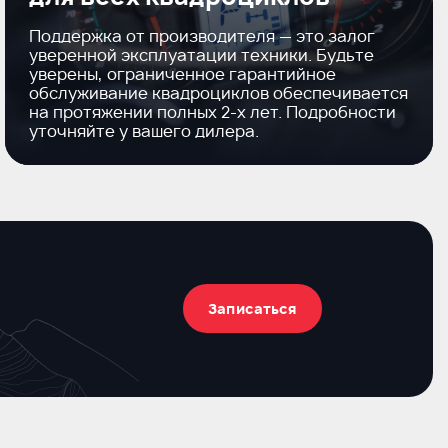
Поддержка от производителя — это залог
уверенной эксплуатации техники. Будьте
уверены, ограниченное гарантийное
обслуживание квадроциклов обеспечивается
на протяжении полных
2-х
лет. Подробности
уточняйте у вашего дилера.
Записаться