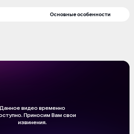
Основные особенности