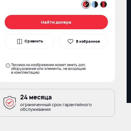
Найти дилера
Сравнить
В избранное
Техника на изображении может иметь доп.
оборудование или элементы, не входящие
в комплектацию
24 месяца
ограниченный срок гарантийного
обслуживания