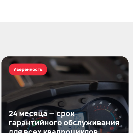
Уверенность
24 месяца — срок
гарантийного обслуживания
для всех квадроциклов