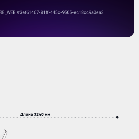
Длина
3240 мм