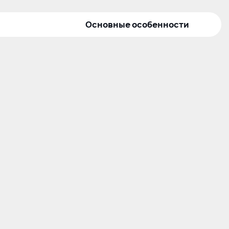
Основные особенности