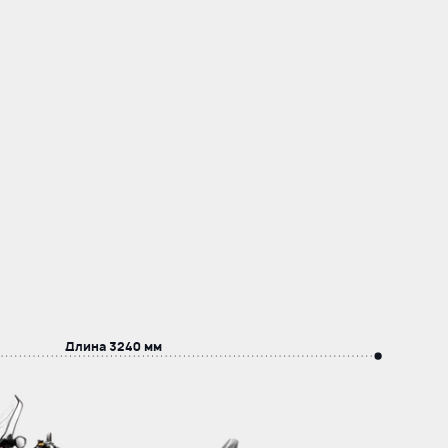
Длина
3240 мм