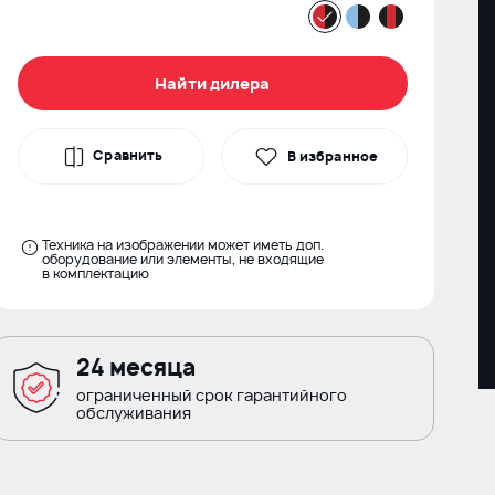
Найти дилера
Сравнить
В избранное
Техника на изображении может иметь доп.
оборудование или элементы, не входящие
в комплектацию
24 месяца
ограниченный срок гарантийного
обслуживания