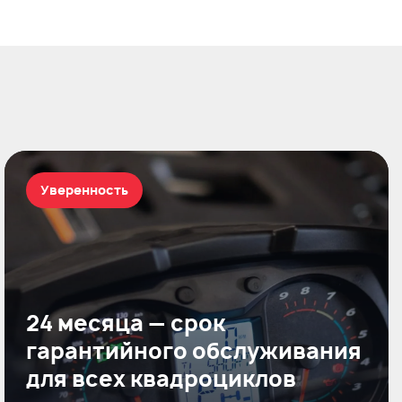
Уверенность
24 месяца — срок
гарантийного обслуживания
для всех квадроциклов