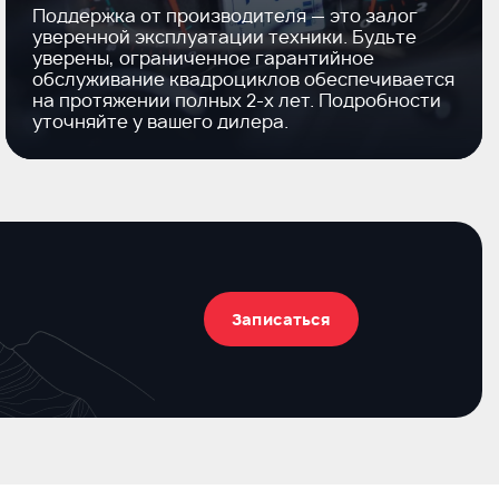
Поддержка от производителя — это залог
уверенной эксплуатации техники. Будьте
уверены, ограниченное гарантийное
обслуживание квадроциклов обеспечивается
на протяжении полных
2-х
лет. Подробности
уточняйте у вашего дилера.
Записаться