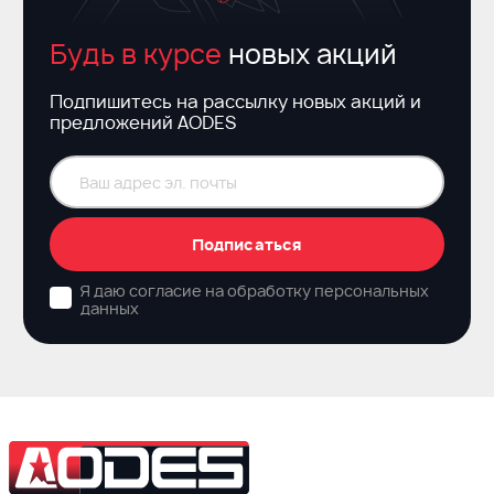
Будь в курсе
новых акций
Подпишитесь на рассылку новых акций и
предложений AODES
Подписаться
Я даю согласие на обработку персональных
данных