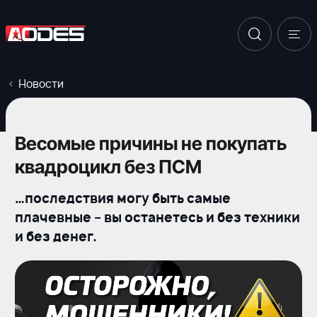
Новости
Весомые причины не покупать
квадроцикл без ПСМ
…последствия могу быть самые
плачевные – вы останетесь и без техники
и без денег.