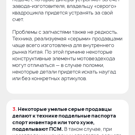
завода-изготовителя
, владельцу «серого»
квадроцикла придется устранять за свой
счет.
Проблемы с запчастями также не редкость.
Техника, реализуемая «серыми» продавцами
чаще всего изготовлена для внутреннего
рынка Китая. По этой причине некоторые
конструктивные элементы мотовездехода
могут отличаться — в случае поломки,
некоторые детали придется искать наугад
или без конкретных артикулов.
3.
Некоторые умелые серые продавцы
делают к технике поддельные паспорта
спорт инвентаря или того хуже,
подделывают ПСМ.
В таком случае, при