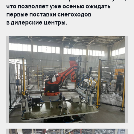
что позволяет уже осенью ожидать
первые поставки снегоходов
в дилерские центры.