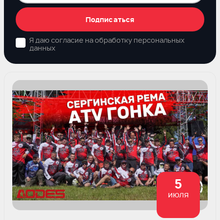
Подписаться
Я даю согласие на обработку персональных
данных
5
июля