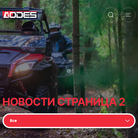
НОВОСТИ СТРАНИЦА 2
Все