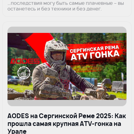
…последствия могу быть самые плачевные – вы
останетесь и без техники и без денег.
AODES на Сергинской Реме 2025: Как
прошла самая крупная ATV-гонка на
Урале