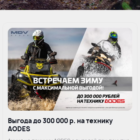
Выгода до 300 000 р. на технику
AODES