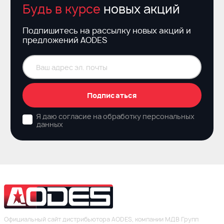
Будь в курсе
новых акций
Подпишитесь на рассылку новых акций и
предложений AODES
Подписаться
Я даю согласие на обработку персональных
данных
Официальный сайт дистрибьютора AODES, компании МДВ Групп