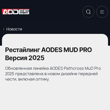
Новости
Рестайлинг AODES MUD PRO
Версия 2025
Обновленная линейка AODES Pathcross MuD Pro
2025 представлена в новом дизайне передней
части, включая оптику.