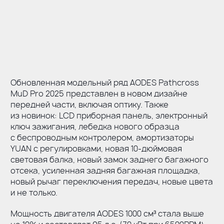
Обновленная модельный ряд AODES Pathcross
MuD Pro 2025 представлен в новом дизайне
передней части, включая оптику. Также
из новинок: LCD приборная панель, электронный
ключ зажигания, лебедка нового образца
с беспроводным контролером, амортизаторы
YUAN с регулировками, новая
10-дюймовая
световая балка, новый замок заднего багажного
отсека, усиленная задняя багажная площадка,
новый рычаг переключения передач, новые цвета
и не только.
Мощность двигателя AODES 1000 см³ стала выше