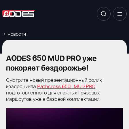
Новости
AODES 650 MUD PRO уже
покоряет бездорожье!
Смотрите новый презентационный ролик
квадроцикла
Pathcross 650L MUD PRO
,
подготовленного для сложных грязевых
маршрутов уже в базовой комплектации.