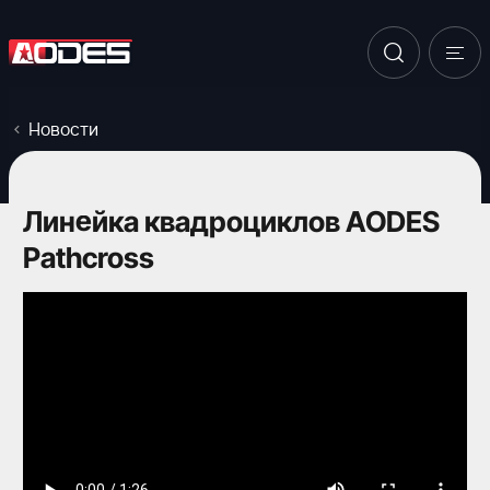
Новости
Линейка квадроциклов AODES
Pathcross