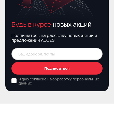
Будь в курсе
новых акций
Подпишитесь на рассылку новых акций и
предложений AODES
Подписаться
Я даю согласие на обработку персональных
данных